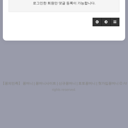
로그인한 회원만 댓글 등록이 가능합니다.
【꽁의민족】 꽁머니 | 꽁머니사이트 | 신규꽁머니 | 토토꽁머니 | 첫가입꽁머니
All
rights reserved.