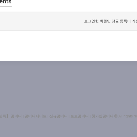
ents
로그인한 회원만 댓글 등록이 가
족】 꽁머니 | 꽁머니사이트 | 신규꽁머니 | 토토꽁머니 | 첫가입꽁머니
All rights r