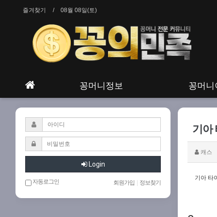
즐겨찾기
08월 08일(토)
꽁머니정보
꽁머니
기아
캐스
Login
기아 타
자동로그인
회원가입
|
정보찾기