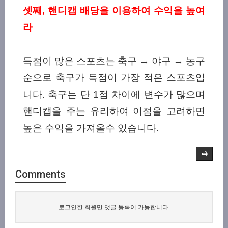
셋째
,
핸디캡 배당을 이용하여 수익을 높여
라
득점이 많은 스포츠는 축구
→
야구
→
농구
순으로 축구가 득점이 가장 적은 스포츠입
니다
.
축구는 단
1
점 차이에 변수가 많으며
핸디캡을 주는 유리하여 이점을 고려하면
높은 수익을 가져올수 있습니다
.
Comments
로그인한 회원만 댓글 등록이 가능합니다.