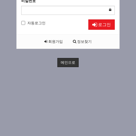
비밀번호
자동로그인
로그인
회원가입
정보찾기
메인으로