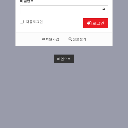
비밀번호
자동로그인
로그인
회원가입
정보찾기
메인으로