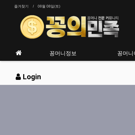
즐겨찾기
08월 08일(토)
꽁머니정보
꽁머니
Login