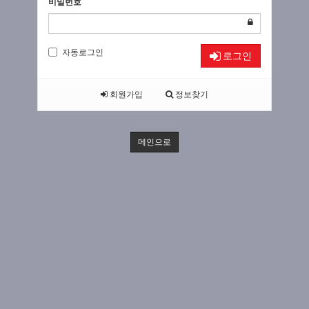
비밀번호
자동로그인
로그인
회원가입
정보찾기
메인으로