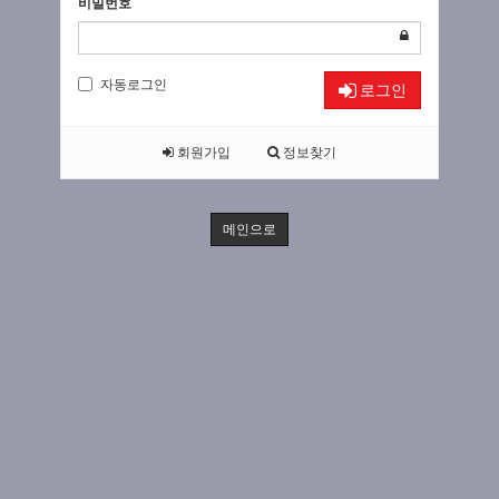
비밀번호
자동로그인
로그인
회원가입
정보찾기
메인으로