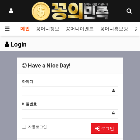
메인
꽁머니정보
꽁머니이벤트
꽁머니홍보방
꽁
Login
Have a Nice Day!
아이디
비밀번호
자동로그인
로그인