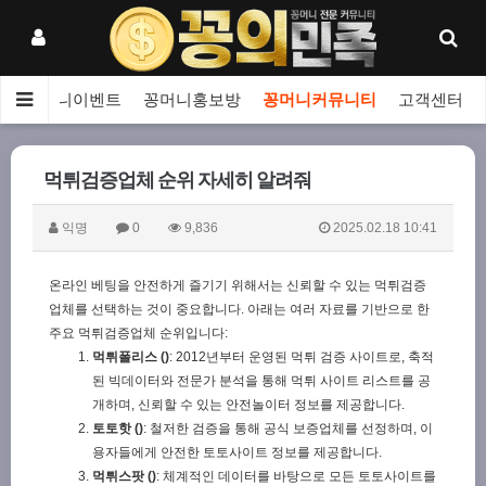
보
꽁머니이벤트
꽁머니홍보방
꽁머니커뮤니티
고객센터
먹튀검증업체 순위 자세히 알려줘
익명
0
9,836
2025.02.18 10:41
온라인 베팅을 안전하게 즐기기 위해서는 신뢰할 수 있는 먹튀검증
업체를 선택하는 것이 중요합니다. 아래는 여러 자료를 기반으로 한
주요 먹튀검증업체 순위입니다:
먹튀폴리스 ()
: 2012년부터 운영된 먹튀 검증 사이트로, 축적
된 빅데이터와 전문가 분석을 통해 먹튀 사이트 리스트를 공
개하며, 신뢰할 수 있는 안전놀이터 정보를 제공합니다.
토토핫 ()
: 철저한 검증을 통해 공식 보증업체를 선정하며, 이
용자들에게 안전한 토토사이트 정보를 제공합니다.
먹튀스팟 ()
: 체계적인 데이터를 바탕으로 모든 토토사이트를