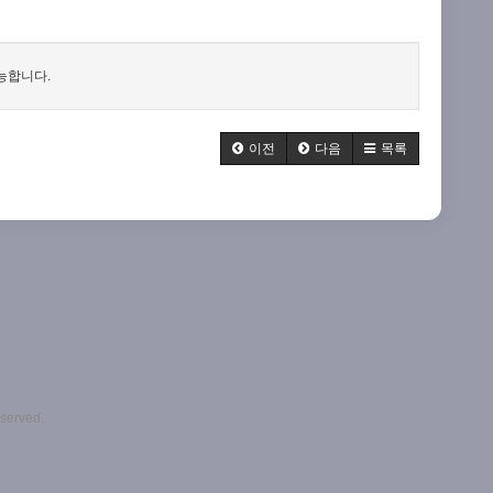
능합니다.
이전
다음
목록
eserved.