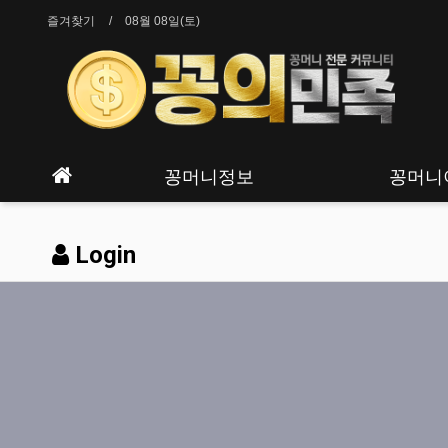
즐겨찾기
08월 08일(토)
꽁머니정보
꽁머니
Login