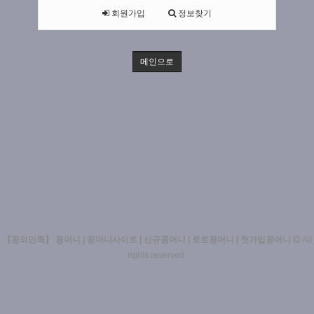
회원가입
정보찾기
메인으로
【꽁의민족】 꽁머니 | 꽁머니사이트 | 신규꽁머니 | 토토꽁머니 | 첫가입꽁머니
All
rights reserved.