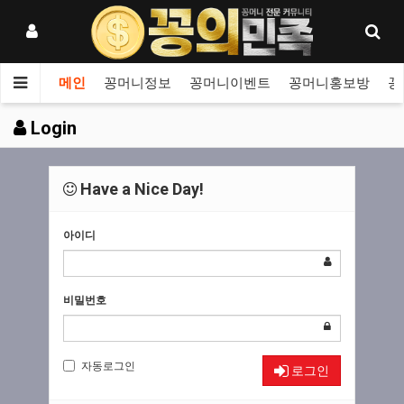
메인
꽁머니정보
꽁머니이벤트
꽁머니홍보방
꽁
Login
Have a Nice Day!
아이디
비밀번호
자동로그인
로그인