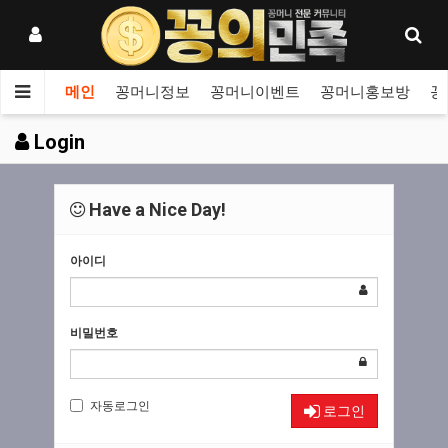
메인
꽁머니정보
꽁머니이벤트
꽁머니홍보방
꽁
Login
Have a Nice Day!
아이디
비밀번호
자동로그인
로그인