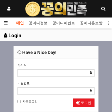
메인
꽁머니정보
꽁머니이벤트
꽁머니홍보방
꽁
Login
Have a Nice Day!
아이디
비밀번호
자동로그인
로그인