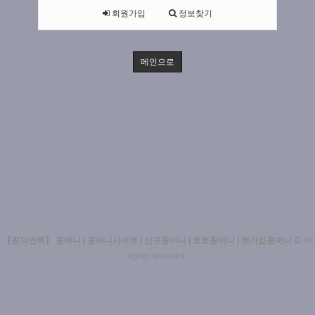
회원가입
정보찾기
메인으로
【꽁의민족】 꽁머니 | 꽁머니사이트 | 신규꽁머니 | 토토꽁머니 | 첫가입꽁머니
All
rights reserved.