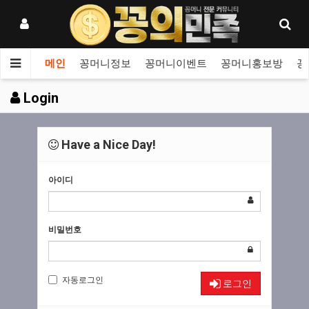
메인
꽁머니정보
꽁머니이벤트
꽁머니홍보방
꽁
Login
Have a Nice Day!
아이디
비밀번호
자동로그인
로그인