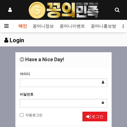
메인
꽁머니정보
꽁머니이벤트
꽁머니홍보방
꽁
Login
Have a Nice Day!
아이디
비밀번호
자동로그인
로그인