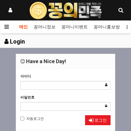
메인
꽁머니정보
꽁머니이벤트
꽁머니홍보방
꽁
Login
Have a Nice Day!
아이디
비밀번호
자동로그인
로그인