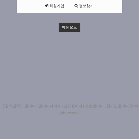
회원가입
정보찾기
메인으로
【꽁의민족】 꽁머니 | 꽁머니사이트 | 신규꽁머니 | 토토꽁머니 | 첫가입꽁머니
All
rights reserved.